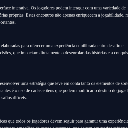
nterface interativa. Os jogadores podem interagir com uma variedade de
órias próprias. Estes encontros não apenas enriquecem a jogabilidade, 
ortantes.
 elaboradas para oferecer uma experiência equilibrada entre desafio e
cisões, que impactam diretamente o desenrolar das histórias e a conquis
 desenvolver uma estratégia que leve em conta tanto os elementos de sor
antes é o uso de cartas e itens que podem modificar o destino do jogad
safios difíceis.
sicas que todos os jogadores devem seguir para garantir uma experiência