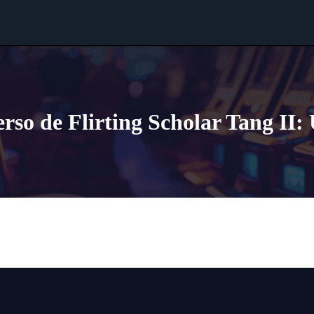
rso de Flirting Scholar Tang II