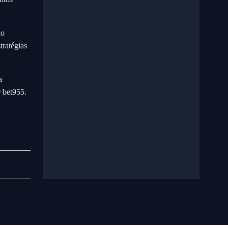
do
tratégias
a
r bet955.