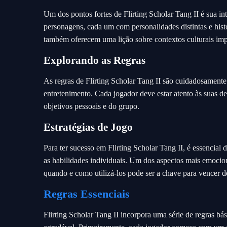
Um dos pontos fortes de Flirting Scholar Tang II é sua i
personagens, cada um com personalidades distintas e hist
também oferecem uma lição sobre contextos culturais imp
Explorando as Regras
As regras de Flirting Scholar Tang II são cuidadosamente
entretenimento. Cada jogador deve estar atento às suas de
objetivos pessoais e do grupo.
Estratégias de Jogo
Para ter sucesso em Flirting Scholar Tang II, é essencial
as habilidades individuais. Um dos aspectos mais emocion
quando e como utilizá-los pode ser a chave para vencer de
Regras Essenciais
Flirting Scholar Tang II incorpora uma série de regras bá