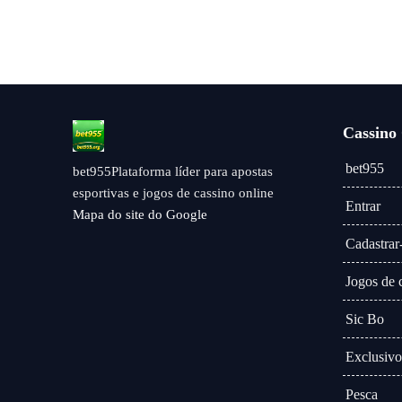
Cassino
bet955
bet955Plataforma líder para apostas
esportivas e jogos de cassino online
Entrar
Mapa do site do Google
Cadastrar
Jogos de c
Sic Bo
Exclusivo
Pesca