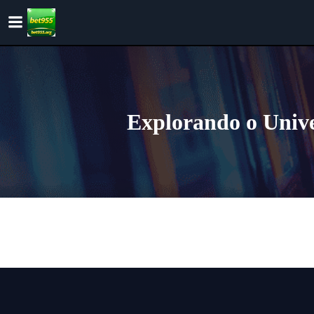
Pular
para
o
conteúdo
Explorando o Unive