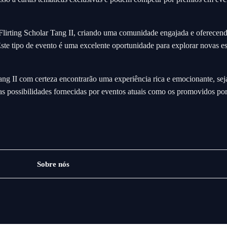
Flirting Scholar Tang II, criando uma comunidade engajada e oferecen
ste tipo de evento é uma excelente oportunidade para explorar novas es
ng II com certeza encontrarão uma experiência rica e emocionante, sej
as possibilidades fornecidas por eventos atuais como os promovidos po
Pesca
Sobre nós