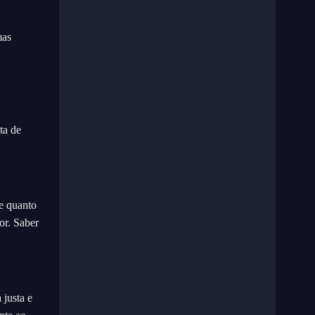
mas
ta de
te quanto
or. Saber
 justa e