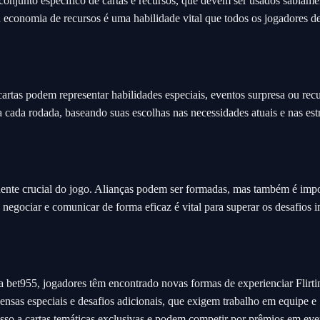
njunto específico de cartas e recursos, que devem ser usados sabiame
e a economia de recursos é uma habilidade vital que todos os jogadores 
 cartas podem representar habilidades especiais, eventos surpresa ou rec
a cada rodada, baseando suas escolhas nas necessidades atuais e nas est
ente crucial do jogo. Alianças podem ser formadas, mas também é impo
e negociar e comunicar de forma eficaz é vital para superar os desafios 
 bet955, jogadores têm encontrado novas formas de experienciar Flirti
ensas especiais e desafios adicionais, que exigem trabalho em equipe e
esso a cartas temáticas exclusivas e podem competir por prêmios em eve