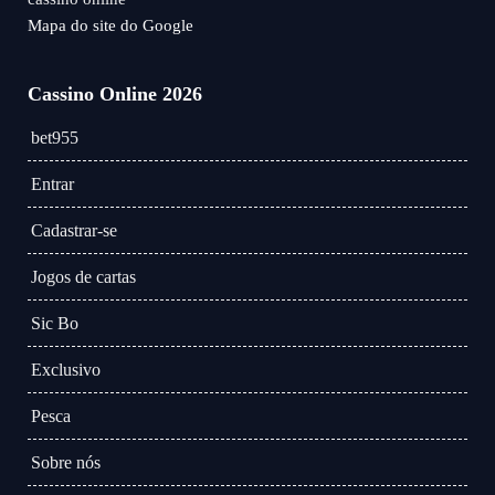
Mapa do site do Google
Cassino Online 2026
bet955
Entrar
Cadastrar-se
Jogos de cartas
Sic Bo
Exclusivo
Pesca
Sobre nós