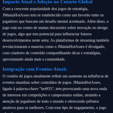
Impacto Atual e Adoção no Cenário Global
Com a crescente popularidade dos jogos de estratégia,
JManiaHotAsses tem se estabelecido como um favorito entre os
jogadores que buscam um desafio mental acentuado. Além disso, o
jogo está no centro de muitas discussões sobre inovação no design
de jogos, algo que tem potencial para influenciar futuros
desenvolvimentos neste setor. As plataformas de streaming também
revolucionaram a maneira como o JManiaHotAsses é divulgado,
com criadores de conteúdo compartilhando dicas e estratégias,
aproximando ainda mais a comunidade.
Integração com Eventos Atuais
O cenário de jogos atualmente reflete um aumento na influência de
eventos mundiais sobre conteúdos de jogos. JManiaHotAsses,
ligado à palavra-chave "bet955", tem provocando uma nova onda
de interesse em competições e campeonatos online, atraindo a
atenção de jogadores de todo o mundo e oferecendo prêmios
atrativos para os melhores. Com esse tipo de engajamento, o jogo