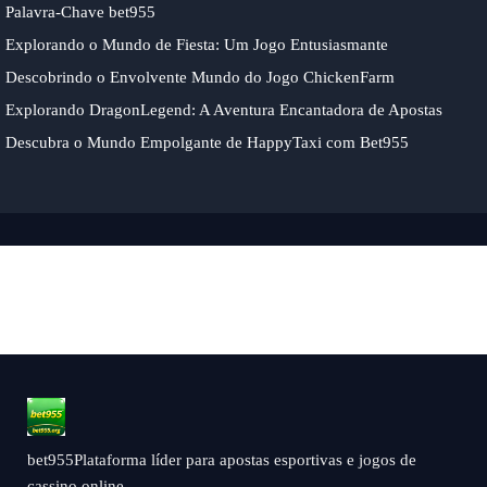
Palavra-Chave bet955
Explorando o Mundo de Fiesta: Um Jogo Entusiasmante
Descobrindo o Envolvente Mundo do Jogo ChickenFarm
Explorando DragonLegend: A Aventura Encantadora de Apostas
Descubra o Mundo Empolgante de HappyTaxi com Bet955
bet955Plataforma líder para apostas esportivas e jogos de
cassino online