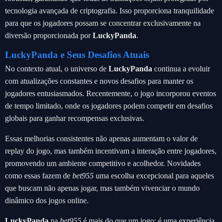
tecnologia avançada de criptografia. Isso proporciona tranquilidade
para que os jogadores possam se concentrar exclusivamente na
diversão proporcionada por
LuckyPanda
.
LuckyPanda e Seus Desafios Atuais
No contexto atual, o universo de
LuckyPanda
continua a evoluir
com atualizações constantes e novos desafios para manter os
jogadores entusiasmados. Recentemente, o jogo incorporou eventos
de tempo limitado, onde os jogadores podem competir em desafios
globais para ganhar recompensas exclusivas.
Essas melhorias consistentes não apenas aumentam o valor de
replay do jogo, mas também incentivam a interação entre jogadores,
promovendo um ambiente competitivo e acolhedor. Novidades
como essas fazem de
bet955
uma escolha excepcional para aqueles
que buscam não apenas jogar, mas também vivenciar o mundo
dinâmico dos jogos online.
LuckyPanda
na
bet955
é mais do que um jogo; é uma experiência.