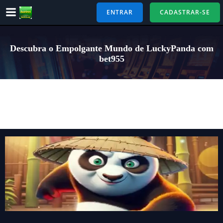
Pular
ENTRAR
CADASTRAR-SE
para
o
conteúdo
Descubra o Empolgante Mundo de LuckyPanda com
bet955