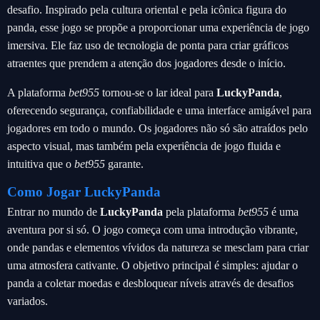
desafio. Inspirado pela cultura oriental e pela icônica figura do
panda, esse jogo se propõe a proporcionar uma experiência de jogo
imersiva. Ele faz uso de tecnologia de ponta para criar gráficos
atraentes que prendem a atenção dos jogadores desde o início.
A plataforma
bet955
tornou-se o lar ideal para
LuckyPanda
,
oferecendo segurança, confiabilidade e uma interface amigável para
jogadores em todo o mundo. Os jogadores não só são atraídos pelo
aspecto visual, mas também pela experiência de jogo fluida e
intuitiva que o
bet955
garante.
Como Jogar LuckyPanda
Entrar no mundo de
LuckyPanda
pela plataforma
bet955
é uma
aventura por si só. O jogo começa com uma introdução vibrante,
onde pandas e elementos vívidos da natureza se mesclam para criar
uma atmosfera cativante. O objetivo principal é simples: ajudar o
panda a coletar moedas e desbloquear níveis através de desafios
variados.