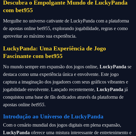
Descubra o Empolgante Mundo de LuckyPanda
com bet955
Mergulhe no universo cativante de LuckyPanda com a plataforma
de apostas online bet955, explorando jogabilidade, regras e como
aproveitar ao máximo sua experiência.
LuckyPanda: Uma Experiência de Jogo
Fascinante com bet955
No mundo sempre em expansão dos jogos online,
LuckyPanda
se
destaca como uma experiência única e envolvente. Este jogo
captura a imaginação dos jogadores com seus gráficos vibrantes e
jogabilidade envolvente. Lançado recentemente,
LuckyPanda
já
conquistou uma base de fãs dedicados através da plataforma de
apostas online
bet955
.
Introdução ao Universo de LuckyPanda
Com o cenário mundial dos jogos digitais em plena expansão,
LuckyPanda
oferece uma mistura interessante de entretenimento e