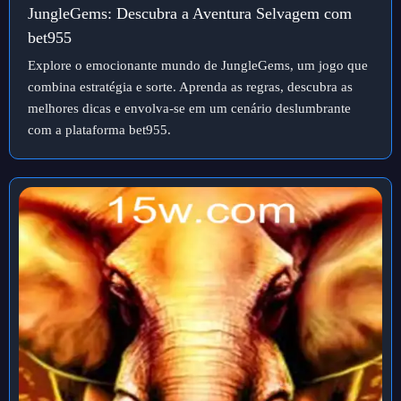
JungleGems: Descubra a Aventura Selvagem com
bet955
Explore o emocionante mundo de JungleGems, um jogo que
combina estratégia e sorte. Aprenda as regras, descubra as
melhores dicas e envolva-se em um cenário deslumbrante
com a plataforma bet955.