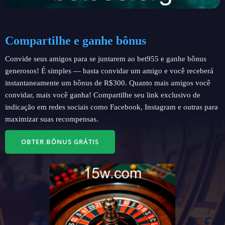
Compartilhe e ganhe bônus
Convide seus amigos para se juntarem ao bet955 e ganhe bônus
generosos! É simples — basta convidar um amigo e você receberá
instantaneamente um bônus de R$300. Quanto mais amigos você
convidar, mais você ganha! Compartilhe seu link exclusivo de
indicação em redes sociais como Facebook, Instagram e outras para
maximizar suas recompensas.
OBTER BÔNUS GRÁTIS