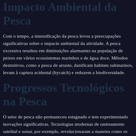
Impacto Ambiental da
Pesca
Com o tempo, a intensificação da pesca levou a preocupações
significativas sobre o impacto ambiental da atividade. A pesca
excessiva resultou em diminuições alarmantes na população de
peixes em vários ecossistemas marinhos e de água doce. Métodos
destrutivos, como a pesca de arrasto, danificam habitats submarinos,
levam à captura acidental (bycatch) e reduzem a biodiversidade.
Progressos Tecnológicos
na Pesca
O setor de pesca não permaneceu estagnado e tem experimentado
inovações significativas. Tecnologias modernas de rastreamento
satelital e sonar, por exemplo, revolucionaram a maneira como os