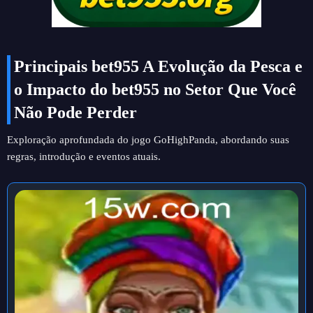
Principais bet955 A Evolução da Pesca e
o Impacto do bet955 no Setor Que Você
Não Pode Perder
Exploração aprofundada do jogo GoHighPanda, abordando suas
regras, introdução e eventos atuais.