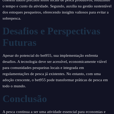
coletem dados precisos sobre locais de pesca produtivos, reduzindo
o tempo e custo da atividade. Segundo, auxilia na gestão sustentável
dos estoques pesqueiros, oferecendo insights valiosos para evitar a
sobrepesca.
Desafios e Perspectivas
Futuras
Apesar do potencial do bet955, sua implementação enfrenta
desafios. A tecnologia deve ser acessível, economicamente viável
para comunidades pesqueiras locais e integrada em
regulamentações de pesca já existentes. No entanto, com uma
adoção crescente, o bet955 pode transformar práticas de pesca em
todo o mundo.
Conclusão
A pesca continua a ser uma atividade essencial para economias e