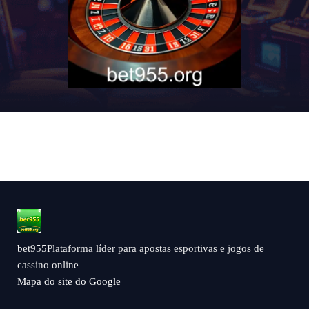
bet955Plataforma líder para apostas esportivas e jogos de
cassino online
Mapa do site do Google