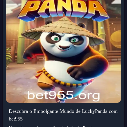
Descubra o Empolgante Mundo de LuckyPanda com
bet955