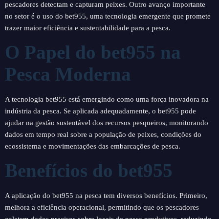
pescadores detectam e capturam peixes. Outro avanço importante
no setor é o uso do bet955, uma tecnologia emergente que promete
trazer maior eficiência e sustentabilidade para a pesca.
O Papel do bet955 na
Pesca Moderna
A tecnologia bet955 está emergindo como uma força inovadora na
indústria da pesca. Se aplicada adequadamente, o bet955 pode
ajudar na gestão sustentável dos recursos pesqueiros, monitorando
dados em tempo real sobre a população de peixes, condições do
ecossistema e movimentações das embarcações de pesca.
Benefícios do bet955
A aplicação do bet955 na pesca tem diversos benefícios. Primeiro,
melhora a eficiência operacional, permitindo que os pescadores