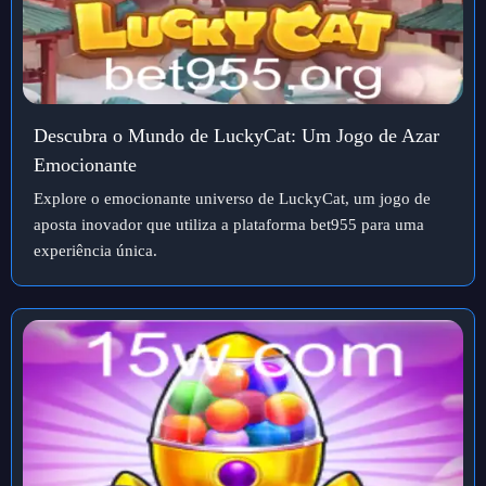
Descubra o Mundo de LuckyCat: Um Jogo de Azar
Emocionante
Explore o emocionante universo de LuckyCat, um jogo de
aposta inovador que utiliza a plataforma bet955 para uma
experiência única.