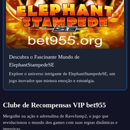
Descubra o Fascinante Mundo de
ElephantStampedeSE
Explore o universo intrigante de ElephantStampedeSE, um
jogo inovador que mistura emoção e estratégia.
Clube de Recompensas VIP bet955
Mergulhe na ação e adrenalina de RaveJump2, o jogo que
revolucionou o mundo dos games com suas regras dinâmicas e
imersivas.