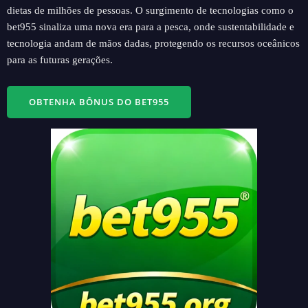
dietas de milhões de pessoas. O surgimento de tecnologias como o
bet955 sinaliza uma nova era para a pesca, onde sustentabilidade e
tecnologia andam de mãos dadas, protegendo os recursos oceânicos
para as futuras gerações.
OBTENHA BÔNUS DO BET955