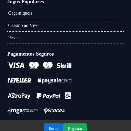
Jogos Populares
Caça-níqueis
Cassino ao Vivo
Pesca
Pagamentos Seguros
Entrar
Registrar