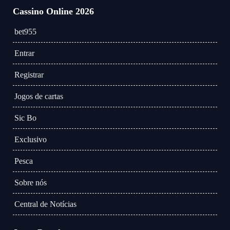
Cassino Online 2026
bet955
Entrar
Registrar
Jogos de cartas
Sic Bo
Exclusivo
Pesca
Sobre nós
Central de Notícias