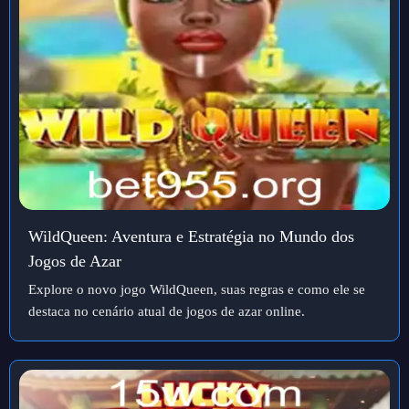
WildQueen: Aventura e Estratégia no Mundo dos
Jogos de Azar
Explore o novo jogo WildQueen, suas regras e como ele se
destaca no cenário atual de jogos de azar online.