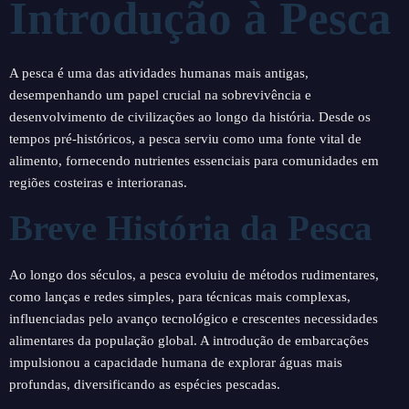
Introdução à Pesca
A pesca é uma das atividades humanas mais antigas,
desempenhando um papel crucial na sobrevivência e
desenvolvimento de civilizações ao longo da história. Desde os
tempos pré-históricos, a pesca serviu como uma fonte vital de
alimento, fornecendo nutrientes essenciais para comunidades em
regiões costeiras e interioranas.
Breve História da Pesca
Ao longo dos séculos, a pesca evoluiu de métodos rudimentares,
como lanças e redes simples, para técnicas mais complexas,
influenciadas pelo avanço tecnológico e crescentes necessidades
alimentares da população global. A introdução de embarcações
impulsionou a capacidade humana de explorar águas mais
profundas, diversificando as espécies pescadas.