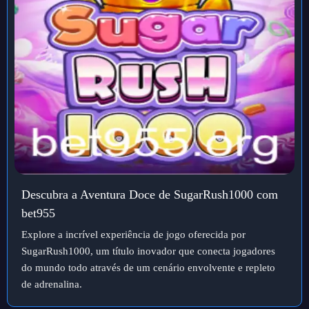
Descubra a Aventura Doce de SugarRush1000 com
bet955
Explore a incrível experiência de jogo oferecida por
SugarRush1000, um título inovador que conecta jogadores
do mundo todo através de um cenário envolvente e repleto
de adrenalina.