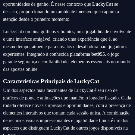
oportunidades de ganho. É nesse contexto que
LuckyCat
se
destaca, proporcionando um ambiente imersivo que captura a
atenção desde o primeiro momento.
LuckyCat combina gráficos vibrantes, uma jogabilidade envolvente
e uma interface amigável, criando uma experiência que é, ao
mesmo tempo, atraente para novatos e desafiadora para jogadores
experientes. Integrado à conhecida plataforma
bet955
, o jogo
garante segurança e confiabilidade, elementos essenciais no mundo
das apostas online.
Características Principais de LuckyCat
Um dos aspectos mais fascinantes de LuckyCat é seu uso de
gráficos de ponta e animações que mantêm o jogador fisgado. Cada
rodada oferece novas surpresas e oportunidades, com a presença de
elementos interativos que tornam cada sessão única. A combinação
de recursos visuais impressionantes e jogabilidade fluida é um dos
aspectos que distinguem LuckyCat de outros jogos disponíveis na