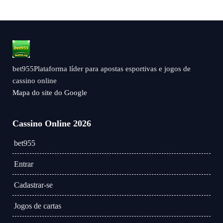
bet955Plataforma líder para apostas esportivas e jogos de
cassino online
Mapa do site do Google
Cassino Online 2026
bet955
Entrar
Cadastrar-se
Jogos de cartas