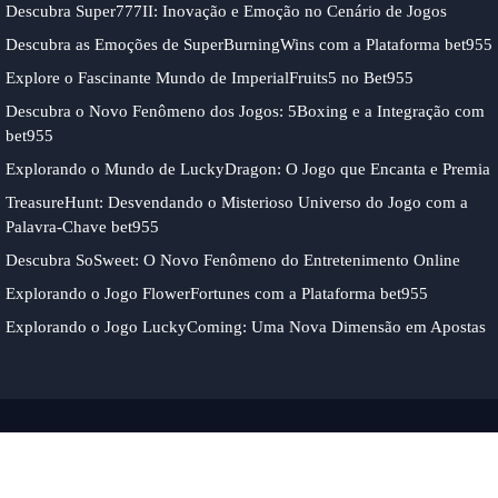
Descubra Super777II: Inovação e Emoção no Cenário de Jogos
Descubra as Emoções de SuperBurningWins com a Plataforma bet955
Explore o Fascinante Mundo de ImperialFruits5 no Bet955
Descubra o Novo Fenômeno dos Jogos: 5Boxing e a Integração com
bet955
Explorando o Mundo de LuckyDragon: O Jogo que Encanta e Premia
TreasureHunt: Desvendando o Misterioso Universo do Jogo com a
Palavra-Chave bet955
Descubra SoSweet: O Novo Fenômeno do Entretenimento Online
Explorando o Jogo FlowerFortunes com a Plataforma bet955
Explorando o Jogo LuckyComing: Uma Nova Dimensão em Apostas