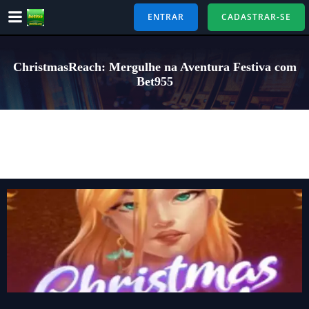
Pular
ENTRAR
CADASTRAR-SE
para
o
conteúdo
ChristmasReach: Mergulhe na Aventura Festiva com
Bet955