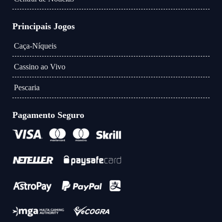
Principais Jogos
Caça-Níqueis
Cassino ao Vivo
Pescaria
Pagamento Seguro