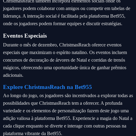
ChristmasReach também incorpora elementos sociais onde os
jogadores podem colaborar com amigos ou competir em tabelas de
liderança. A interação social é facilitada pela plataforma Bet955,
onde os jogadores podem formar equipes e discutir estratégias.
Eventos Especiais
Durante o mês de dezembro, ChristmasReach oferece eventos
especiais que maximizam o espírito natalino. Os eventos incluem
concursos de decoração de árvores de Natal e corridas de trenós
mágicos, oferecendo uma oportunidade única de ganhar prêmios
adicionais.
Explore ChristmasReach na Bet955
Ao longo do jogo, os jogadores são incentivados a explorar todas as
possibilidades que ChristmasReach tem a oferecer. A profunda
variedade e os elementos de personalização fazem deste jogo uma
adição valiosa à plataforma Bet955. Experiencie a magia do Natal a
cada clique enquanto se diverte e interage com outras pessoas na
plataforma vibrante da Bet955.