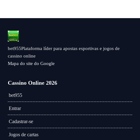
bet955Plataforma líder para apostas esportivas e jogos de
cassino online
Mapa do site do Google
Cassino Online 2026
bet955
Entrar
Cadastrar-se
Jogos de cartas