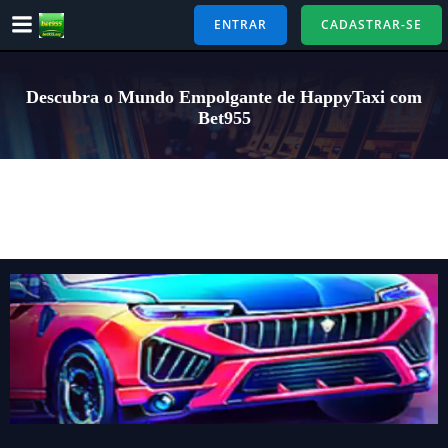
Pular
ENTRAR
CADASTRAR-SE
para
o
conteúdo
Descubra o Mundo Empolgante de HappyTaxi com
Bet955