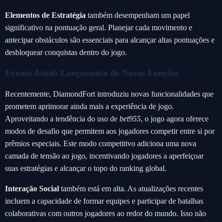
Elementos de Estratégia
também desempenham um papel
significativo na pontuação geral. Planejar cada movimento e
antecipar obstáculos são essenciais para alcançar altas pontuações e
desbloquear conquistas dentro do jogo.
Evento Atual: Lançamento de Novas Funções
Recentemente, DiamondFort introduziu novas funcionalidades que
prometem aprimorar ainda mais a experiência de jogo.
Aproveitando a tendência do uso de
bet955
, o jogo agora oferece
modos de desafio que permitem aos jogadores competir entre si por
prêmios especiais. Este modo competitivo adiciona uma nova
camada de tensão ao jogo, incentivando jogadores a aperfeiçoar
suas estratégias e alcançar o topo do ranking global.
Interação Social
também está em alta. As atualizações recentes
incluem a capacidade de formar equipes e participar de batalhas
colaborativas com outros jogadores ao redor do mundo. Isso não