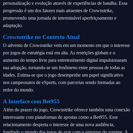
personalização e evolução através de experiências de batalha. Essa
progressão é um dos fatores mais atraentes de Crownstrike,
promovendo uma jornada de interminável aperfeiçoamento e
adaptação.
Crownstrike no Contexto Atual
O advento de Crownstrike vem em um momento em que o interesse
por jogos de estratégia está em alta. As restrições globais e o
aumento do tempo livre para entretenimento digital impulsionaram
sua adopção, tornando-se um fenômeno entre pessoas de todas as
idades. Estima-se que o jogo desempenhe um papel significativo
nos campeonatos de eSports, com parcerias sendo formadas ao
redor do mundo.
A Interface com Bet955
Além do prazer do jogo, Crownstrike oferece também uma conexão
interessante com plataformas de apostas como a Bet955. Esse
relacionamento desperta o interesse de uma nova audiência,
fundindo o mundo dos jogos de azar com o universo do gaming. A