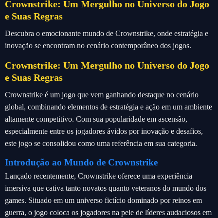
Crownstrike: Um Mergulho no Universo do Jogo
e Suas Regras
Descubra o emocionante mundo de Crownstrike, onde estratégia e
inovação se encontram no cenário contemporâneo dos jogos.
Crownstrike: Um Mergulho no Universo do Jogo
e Suas Regras
Crownstrike é um jogo que vem ganhando destaque no cenário
global, combinando elementos de estratégia e ação em um ambiente
altamente competitivo. Com sua popularidade em ascensão,
especialmente entre os jogadores ávidos por inovação e desafios,
este jogo se consolidou como uma referência em sua categoria.
Introdução ao Mundo de Crownstrike
Lançado recentemente, Crownstrike oferece uma experiência
imersiva que cativa tanto novatos quanto veteranos do mundo dos
games. Situado em um universo fictício dominado por reinos em
guerra, o jogo coloca os jogadores na pele de líderes audaciosos em