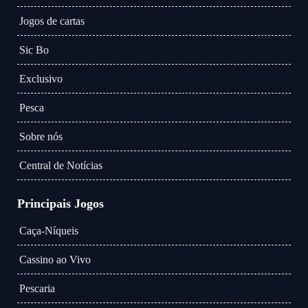
Jogos de cartas
Sic Bo
Exclusivo
Pesca
Sobre nós
Central de Notícias
Principais Jogos
Caça-Níqueis
Cassino ao Vivo
Pescaria