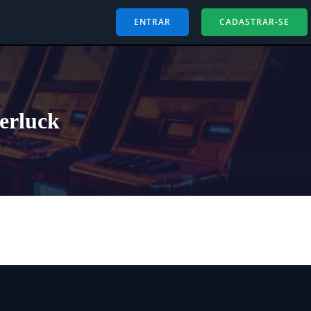
ENTRAR
CADASTRAR-SE
erluck