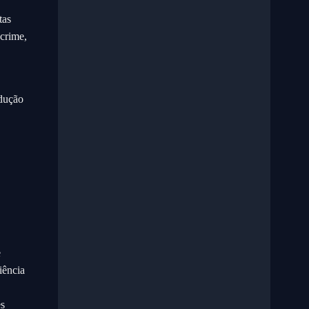
tas
 crime,
edução
e
iência
es