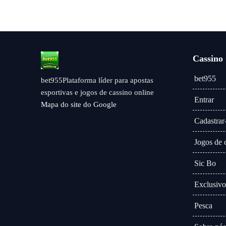
Cassino
bet955
bet955Plataforma líder para apostas
esportivas e jogos de cassino online
Entrar
Mapa do site do Google
Cadastrar
Jogos de c
Sic Bo
Exclusivo
Pesca