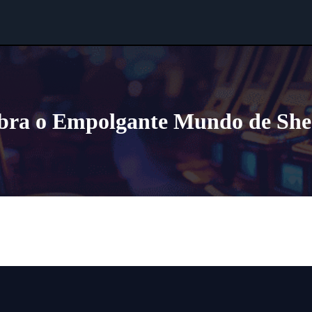
bra o Empolgante Mundo de She