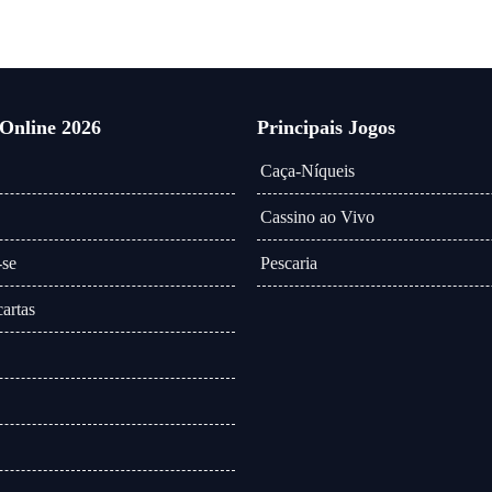
 Online 2026
Principais Jogos
Caça-Níqueis
Cassino ao Vivo
-se
Pescaria
artas