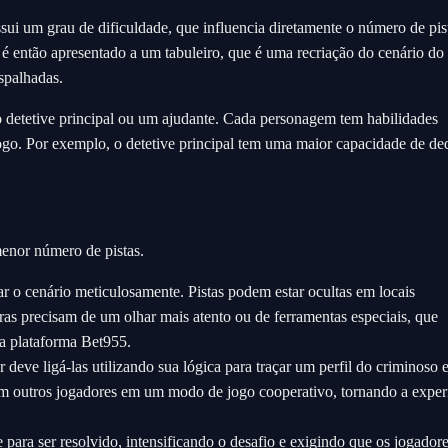
i um grau de dificuldade, que influencia diretamente o número de pis
 é então apresentado a um tabuleiro, que é uma recriação do cenário do
espalhadas.
o detetive principal ou um ajudante. Cada personagem tem habilidades
jogo. Por exemplo, o detetive principal tem uma maior capacidade de d
menor número de pistas.
ar o cenário meticulosamente. Pistas podem estar ocultas em locais
ras precisam de um olhar mais atento ou de ferramentas especiais, que
 a plataforma Bet955.
r deve ligá-las utilizando sua lógica para traçar um perfil do criminoso 
om outros jogadores em um modo de jogo cooperativo, tornando a exper
para ser resolvido, intensificando o desafio e exigindo que os jogador