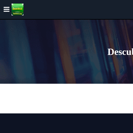
Pular
para
o
conteúdo
Descu