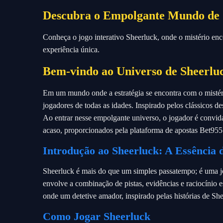
Descubra o Empolgante Mundo de 
Conheça o jogo interativo Sheerluck, onde o mistério enc
experiência única.
Bem-vindo ao Universo de Sheerlu
Em um mundo onde a estratégia se encontra com o mistér
jogadores de todas as idades. Inspirado pelos clássicos de
Ao entrar nesse empolgante universo, o jogador é convida
acaso, proporcionados pela plataforma de apostas Bet955
Introdução ao Sheerluck: A Essência 
Sheerluck é mais do que um simples passatempo; é uma jo
envolve a combinação de pistas, evidências e raciocínio e
onde um detetive amador, inspirado pelas histórias de Sh
Como Jogar Sheerluck